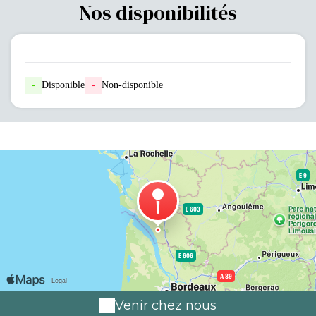
Nos disponibilités
-
Disponible
-
Non-disponible
Venir chez nous